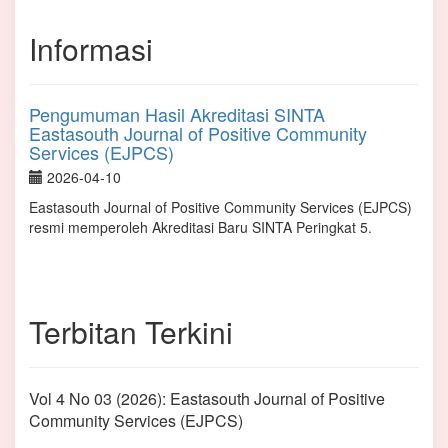
Informasi
Pengumuman Hasil Akreditasi SINTA
Eastasouth Journal of Positive Community
Services (EJPCS)
2026-04-10
Eastasouth Journal of Positive Community Services (EJPCS)
resmi memperoleh Akreditasi Baru SINTA Peringkat 5.
Terbitan Terkini
Vol 4 No 03 (2026): Eastasouth Journal of Positive
Community Services (EJPCS)