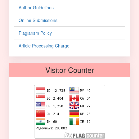
Author Guidelines
Online Submissions
Plagiarism Policy
Article Processing Charge
Visitor Counter