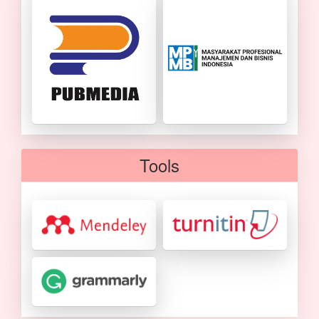
Tools