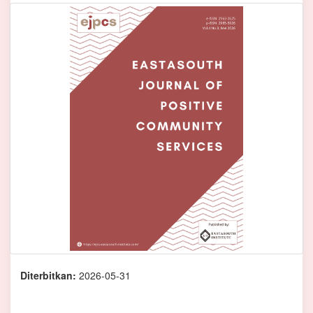
Diterbitkan:
2026-05-31