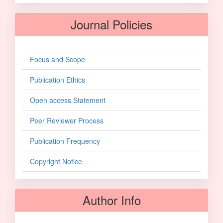
Journal Policies
Focus and Scope
Publication Ethics
Open access Statement
Peer Reviewer Process
Publication Frequency
Copyright Notice
Author Info