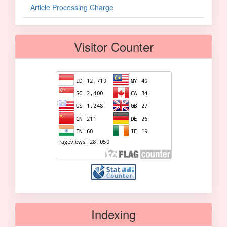
Article Processing Charge
Visitor Counter
Indexing