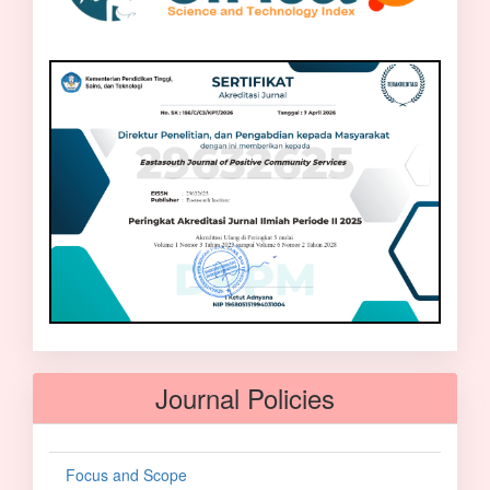
Journal Policies
Focus and Scope