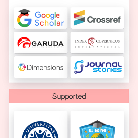
Supported