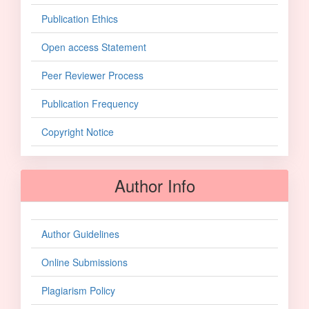
Publication Ethics
Open access Statement
Peer Reviewer Process
Publication Frequency
Copyright Notice
Author Info
Author Guidelines
Online Submissions
Plagiarism Policy