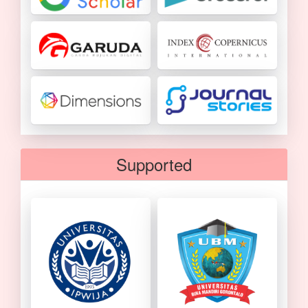
Supported