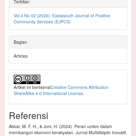
Terbitan
Vol 4 No 02 (2026): Eastasouth Journal of Positive
Community Services (EJPCS)
Bagian
Articles
Artikel ini berlisensi
Creative Commons Attribution-
ShareAlike 4.0 International License
.
Referensi
Akbar, M. F. H., & Joni, H. (2024). Peran umkm dalam
membangun ekonomi kerakyatan. Jurnal Multidisiplin Inovatif,