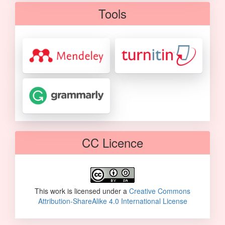
Tools
CC Licence
This work is licensed under a
Creative Commons
Attribution-ShareAlike 4.0 International License