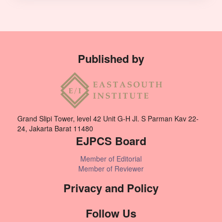
Published by
Grand Slipi Tower, level 42 Unit G-H Jl. S Parman Kav 22-
24, Jakarta Barat 11480
EJPCS Board
Member of Editorial
Member of Reviewer
Privacy and Policy
Follow Us