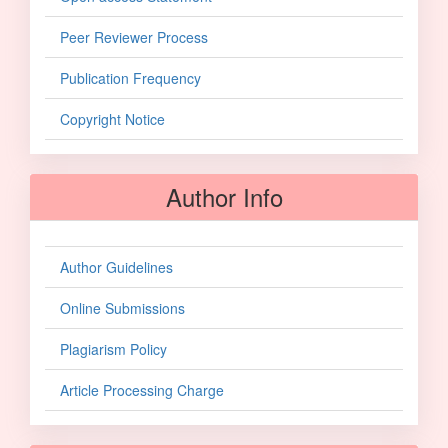
Peer Reviewer Process
Publication Frequency
Copyright Notice
Author Info
Author Guidelines
Online Submissions
Plagiarism Policy
Article Processing Charge