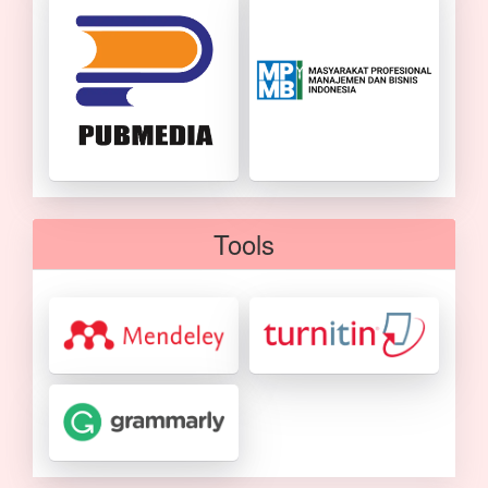
Tools