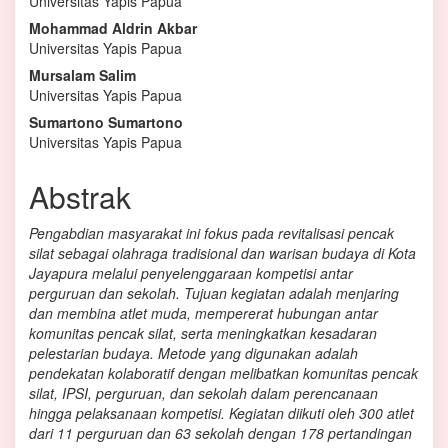
Utama
Universitas Yapis Papua
Mohammad Aldrin Akbar
Universitas Yapis Papua
Mursalam Salim
Universitas Yapis Papua
Sumartono Sumartono
Universitas Yapis Papua
Abstrak
Pengabdian masyarakat ini fokus pada revitalisasi pencak
silat sebagai olahraga tradisional dan warisan budaya di Kota
Jayapura melalui penyelenggaraan kompetisi antar
perguruan dan sekolah. Tujuan kegiatan adalah menjaring
dan membina atlet muda, mempererat hubungan antar
komunitas pencak silat, serta meningkatkan kesadaran
pelestarian budaya. Metode yang digunakan adalah
pendekatan kolaboratif dengan melibatkan komunitas pencak
silat, IPSI, perguruan, dan sekolah dalam perencanaan
hingga pelaksanaan kompetisi. Kegiatan diikuti oleh 300 atlet
dari 11 perguruan dan 63 sekolah dengan 178 pertandingan