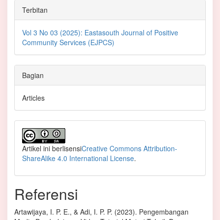
Terbitan
Vol 3 No 03 (2025): Eastasouth Journal of Positive
Community Services (EJPCS)
Bagian
Articles
Artikel ini berlisensi
Creative Commons Attribution-
ShareAlike 4.0 International License
.
Referensi
Artawijaya, I. P. E., & Adi, I. P. P. (2023). Pengembangan