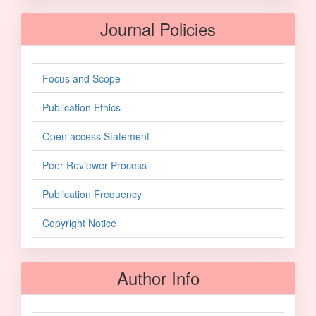
Journal Policies
Focus and Scope
Publication Ethics
Open access Statement
Peer Reviewer Process
Publication Frequency
Copyright Notice
Author Info