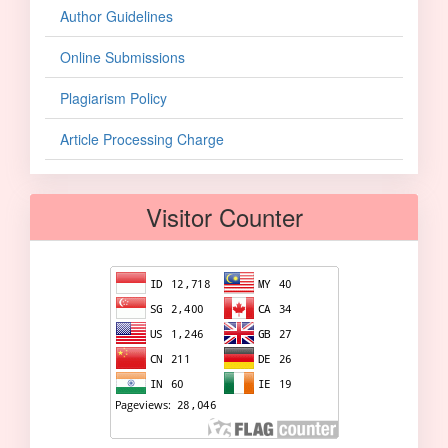
Author Guidelines
Online Submissions
Plagiarism Policy
Article Processing Charge
Visitor Counter