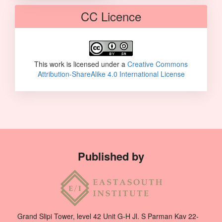
CC Licence
This work is licensed under a
Creative Commons
Attribution-ShareAlike 4.0 International License
Published by
Grand Slipi Tower, level 42 Unit G-H Jl. S Parman Kav 22-