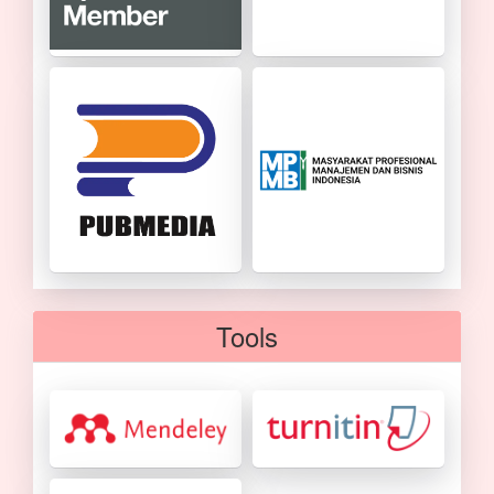
Tools