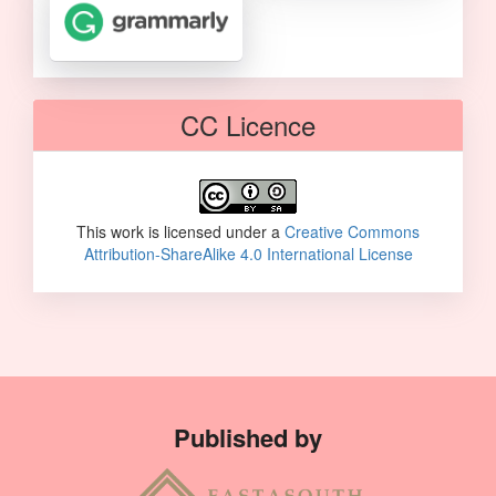
CC Licence
This work is licensed under a
Creative Commons
Attribution-ShareAlike 4.0 International License
Published by