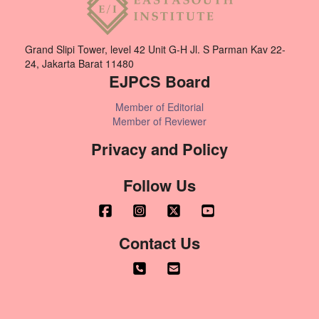
Grand Slipi Tower, level 42 Unit G-H Jl. S Parman Kav 22-
24, Jakarta Barat 11480
EJPCS Board
Member of Editorial
Member of Reviewer
Privacy and Policy
Follow Us
Contact Us