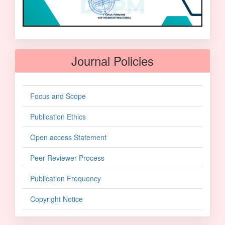
Journal Policies
Focus and Scope
Publication Ethics
Open access Statement
Peer Reviewer Process
Publication Frequency
Copyright Notice