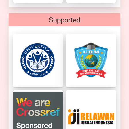
Supported