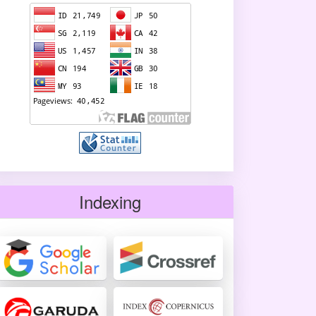
Indexing