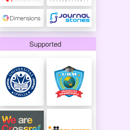
Supported