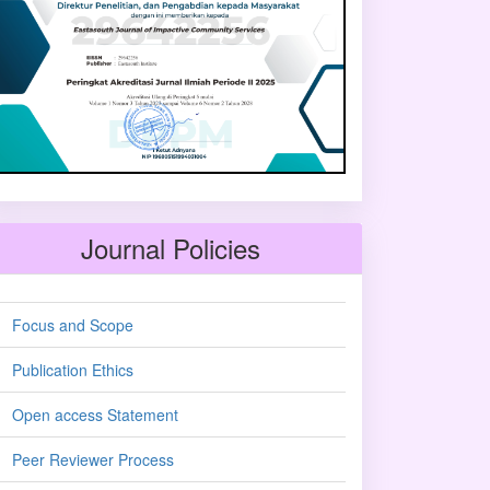
Journal Policies
Focus and Scope
Publication Ethics
Open access Statement
Peer Reviewer Process