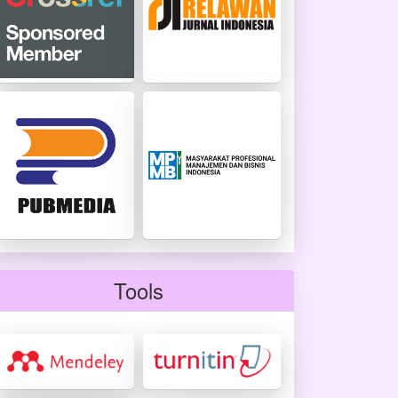
Tools