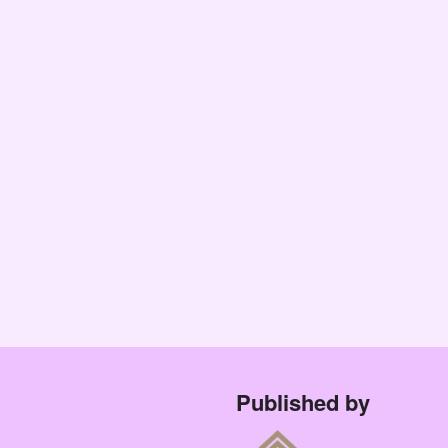
Published by