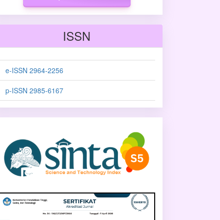
ISSN
e-ISSN 2964-2256
p-ISSN 2985-6167
sinta