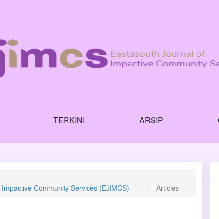
TERKINI
ARSIP
of Impactive Community Services (EJIMCS)
Articles