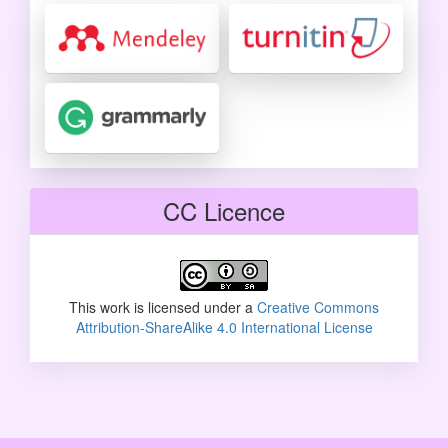
CC Licence
This work is licensed under a
Creative Commons
Attribution-ShareAlike 4.0 International License