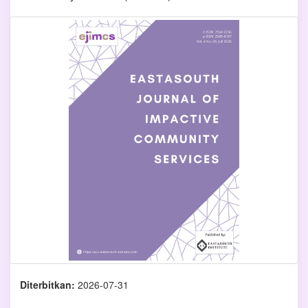
Diterbitkan:
2026-07-31