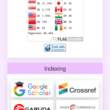
Indexing