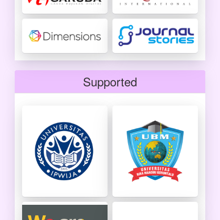
Supported