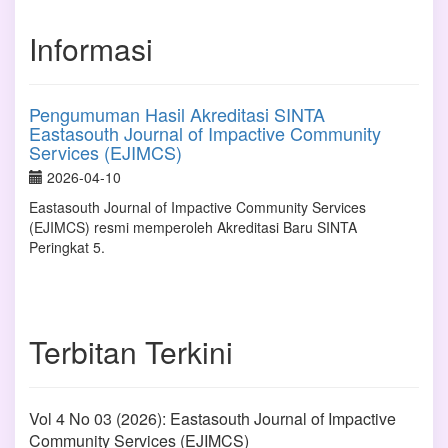
Informasi
Pengumuman Hasil Akreditasi SINTA
Eastasouth Journal of Impactive Community
Services (EJIMCS)
2026-04-10
Eastasouth Journal of Impactive Community Services
(EJIMCS) resmi memperoleh Akreditasi Baru SINTA
Peringkat 5.
Terbitan Terkini
Vol 4 No 03 (2026): Eastasouth Journal of Impactive
Community Services (EJIMCS)