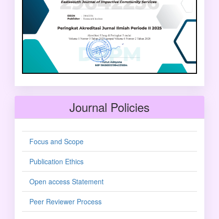
Journal Policies
Focus and Scope
Publication Ethics
Open access Statement
Peer Reviewer Process