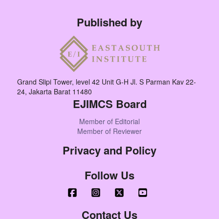
Published by
Grand Slipi Tower, level 42 Unit G-H Jl. S Parman Kav 22-
24, Jakarta Barat 11480
EJIMCS Board
Member of Editorial
Member of Reviewer
Privacy and Policy
Follow Us
Contact Us