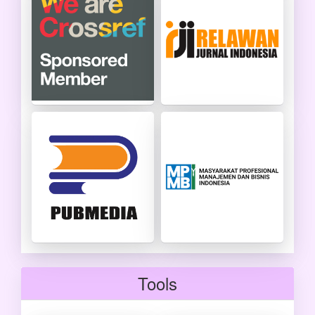
Tools