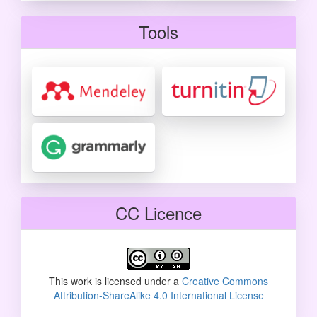
Tools
CC Licence
This work is licensed under a
Creative Commons
Attribution-ShareAlike 4.0 International License