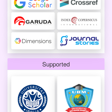
Supported