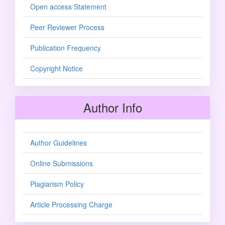
Open access Statement
Peer Reviewer Process
Publication Frequency
Copyright Notice
Author Info
Author Guidelines
Online Submissions
Plagiarism Policy
Article Processing Charge