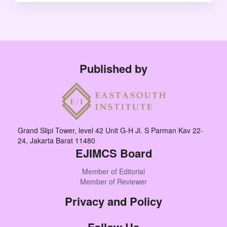
Published by
Grand Slipi Tower, level 42 Unit G-H Jl. S Parman Kav 22-
24, Jakarta Barat 11480
EJIMCS Board
Member of Editorial
Member of Reviewer
Privacy and Policy
Follow Us