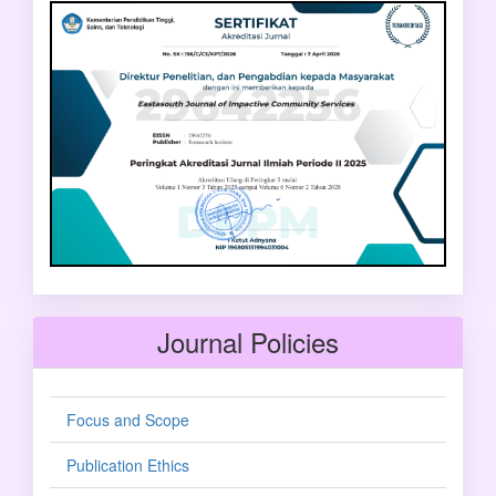
Journal Policies
Focus and Scope
Publication Ethics