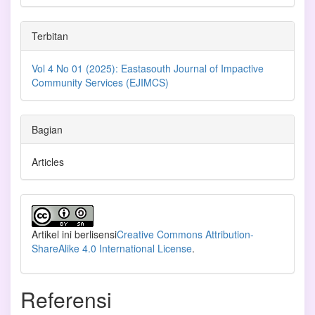
Terbitan
Vol 4 No 01 (2025): Eastasouth Journal of Impactive
Community Services (EJIMCS)
Bagian
Articles
Artikel ini berlisensi
Creative Commons Attribution-
ShareAlike 4.0 International License
.
Referensi