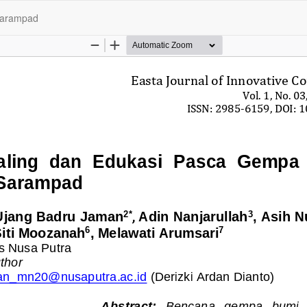
Sarampad