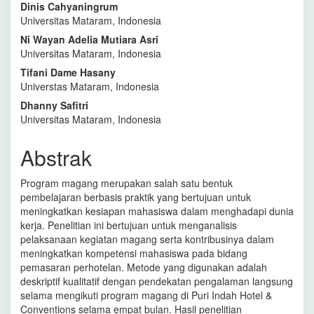
Dinis Cahyaningrum
Universitas Mataram, Indonesia
Ni Wayan Adelia Mutiara Asri
Universitas Mataram, Indonesia
Tifani Dame Hasany
Universtas Mataram, Indonesia
Dhanny Safitri
Universitas Mataram, Indonesia
Abstrak
Program magang merupakan salah satu bentuk
pembelajaran berbasis praktik yang bertujuan untuk
meningkatkan kesiapan mahasiswa dalam menghadapi dunia
kerja. Penelitian ini bertujuan untuk menganalisis
pelaksanaan kegiatan magang serta kontribusinya dalam
meningkatkan kompetensi mahasiswa pada bidang
pemasaran perhotelan. Metode yang digunakan adalah
deskriptif kualitatif dengan pendekatan pengalaman langsung
selama mengikuti program magang di Puri Indah Hotel &
Conventions selama empat bulan. Hasil penelitian