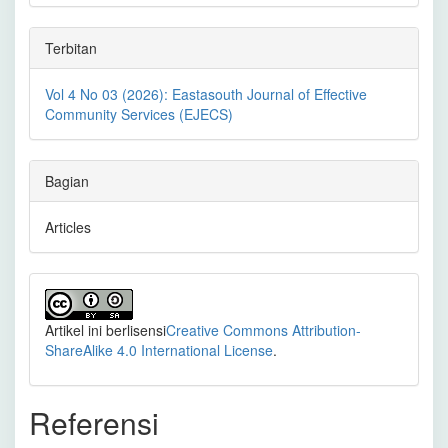
Terbitan
Vol 4 No 03 (2026): Eastasouth Journal of Effective
Community Services (EJECS)
Bagian
Articles
Artikel ini berlisensi
Creative Commons Attribution-
ShareAlike 4.0 International License
.
Referensi