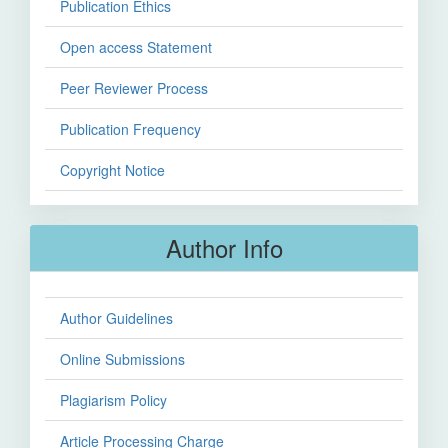
Publication Ethics
Open access Statement
Peer Reviewer Process
Publication Frequency
Copyright Notice
Author Info
Author Guidelines
Online Submissions
Plagiarism Policy
Article Processing Charge