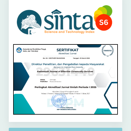
Sinta