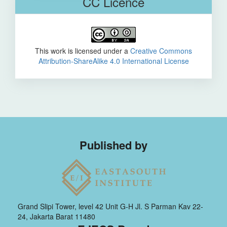
CC Licence
This work is licensed under a
Creative Commons
Attribution-ShareAlike 4.0 International License
Published by
Grand Slipi Tower, level 42 Unit G-H Jl. S Parman Kav 22-
24, Jakarta Barat 11480