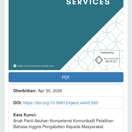
PDF
Diterbitkan:
Apr 30, 2026
DOI:
https://doi.org/10.58812/ejecs.v4i03.560
Kata Kunci:
Anak Panti Asuhan Kompetensi Komunikatif Pelatihan
Bahasa Inggris Pengabdian Kepada Masyarakat