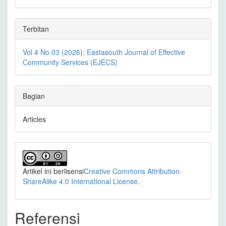
Terbitan
Vol 4 No 03 (2026): Eastasouth Journal of Effective
Community Services (EJECS)
Bagian
Articles
Artikel ini berlisensi
Creative Commons Attribution-
ShareAlike 4.0 International License
.
Referensi