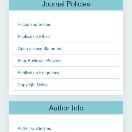
Journal Policies
Focus and Scope
Publication Ethics
Open access Statement
Peer Reviewer Process
Publication Frequency
Copyright Notice
Author Info
Author Guidelines