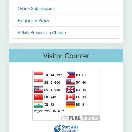
Online Submissions
Plagiarism Policy
Article Processing Charge
Visitor Counter