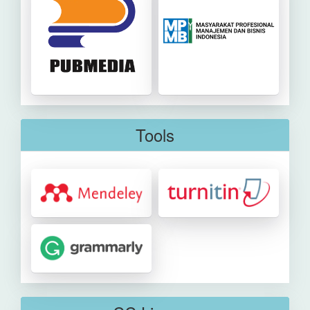
Tools