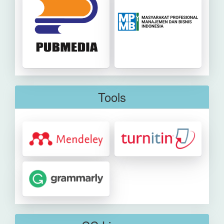
Tools