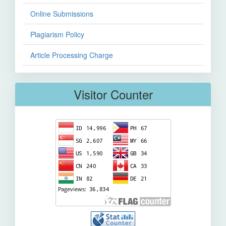
Online Submissions
Plagiarism Policy
Article Processing Charge
Visitor Counter