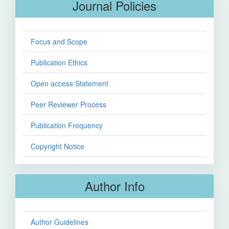
Journal Policies
Focus and Scope
Publication Ethics
Open access Statement
Peer Reviewer Process
Publication Frequency
Copyright Notice
Author Info
Author Guidelines