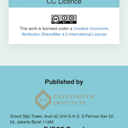
CC Licence
This work is licensed under a
Creative Commons
Attribution-ShareAlike 4.0 International License
Published by
Grand Slipi Tower, level 42 Unit G-H Jl. S Parman Kav 22-
24, Jakarta Barat 11480