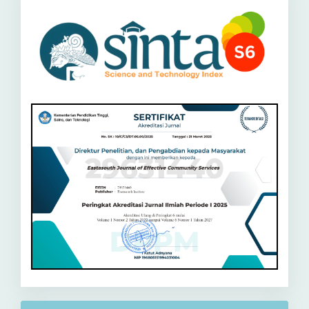
Sinta