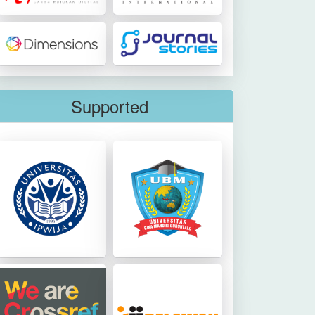
Supported