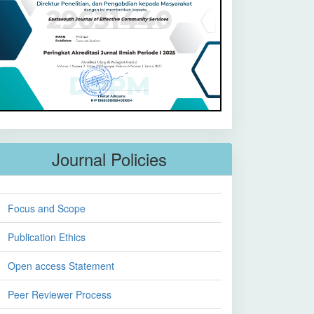
Journal Policies
Focus and Scope
Publication Ethics
Open access Statement
Peer Reviewer Process