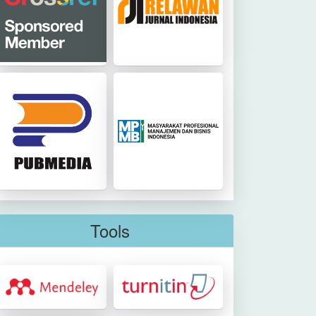
Tools