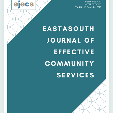
Samping
Artikel