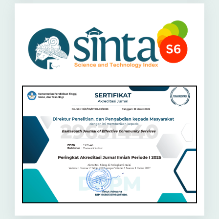
Sinta