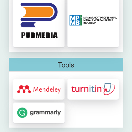
Tools