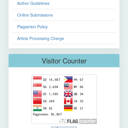
Author Guidelines
Online Submissions
Plagiarism Policy
Article Processing Charge
Visitor Counter