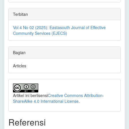
Terbitan
Vol 4 No 02 (2025): Eastasouth Journal of Effective
Community Services (EJECS)
Bagian
Articles
Artikel ini berlisensi
Creative Commons Attribution-
ShareAlike 4.0 International License
.
Referensi