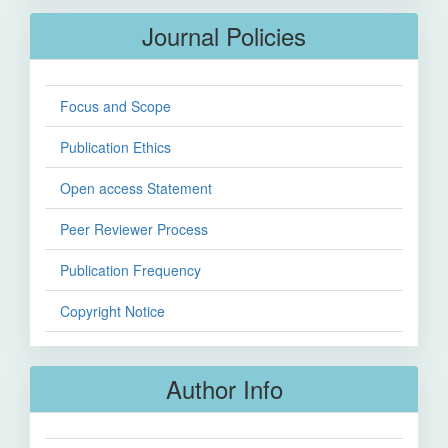
Journal Policies
Focus and Scope
Publication Ethics
Open access Statement
Peer Reviewer Process
Publication Frequency
Copyright Notice
Author Info