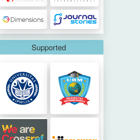
Supported