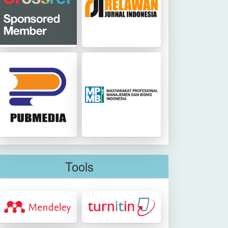
Tools