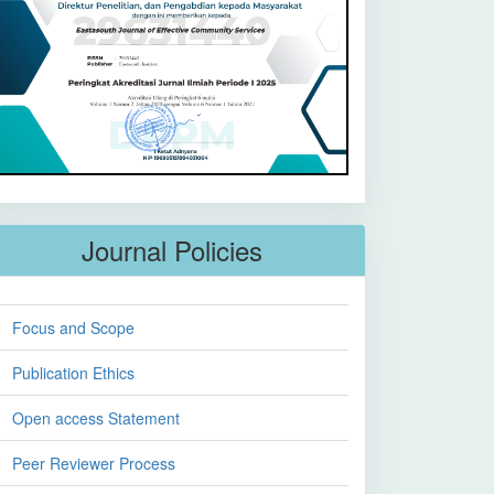
Journal Policies
Focus and Scope
Publication Ethics
Open access Statement
Peer Reviewer Process