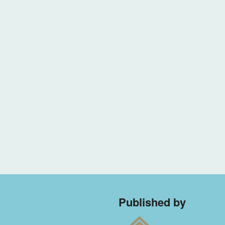
Published by