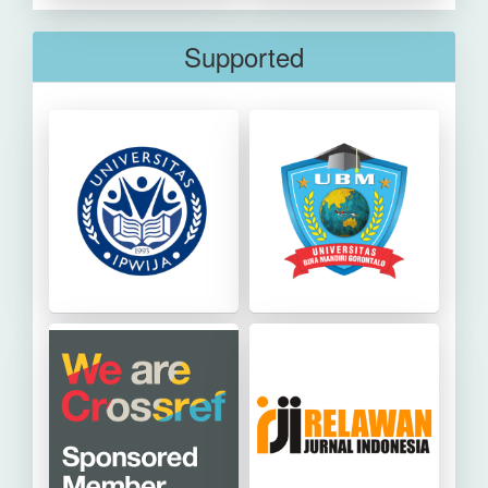
Supported