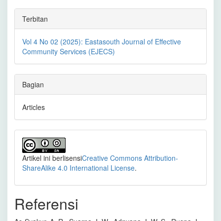
Terbitan
Vol 4 No 02 (2025): Eastasouth Journal of Effective
Community Services (EJECS)
Bagian
Articles
Artikel ini berlisensi
Creative Commons Attribution-
ShareAlike 4.0 International License
.
Referensi