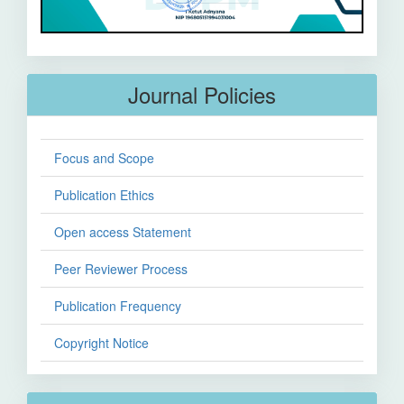
Journal Policies
Focus and Scope
Publication Ethics
Open access Statement
Peer Reviewer Process
Publication Frequency
Copyright Notice