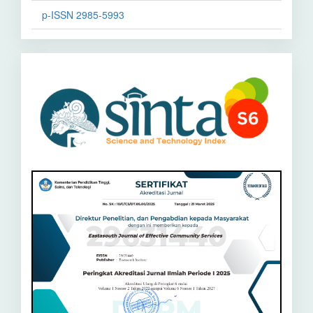
p-ISSN 2985-5993
Sinta