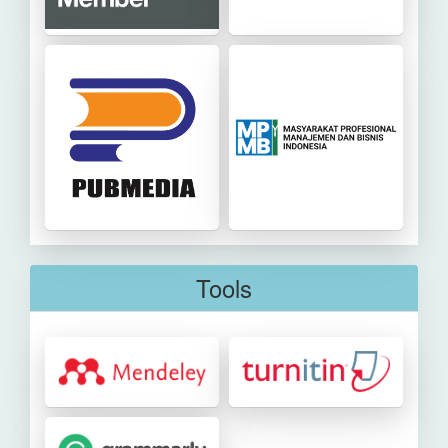
Tools