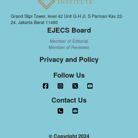
Grand Slipi Tower, level 42 Unit G-H Jl. S Parman Kav 22-
24, Jakarta Barat 11480
EJECS Board
Member of Editorial
Member of Reviewer
Privacy and Policy
Follow Us
Contact Us
© Copyright 2024