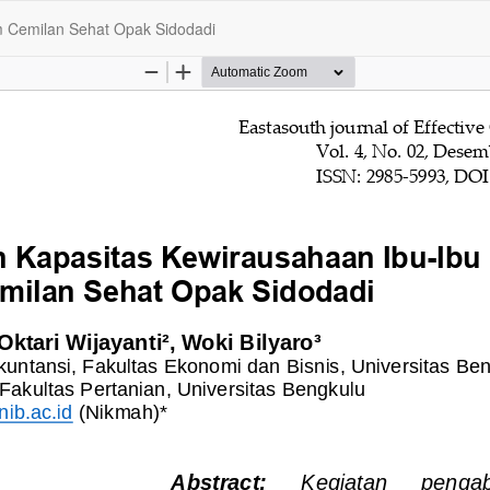
m Cemilan Sehat Opak Sidodadi