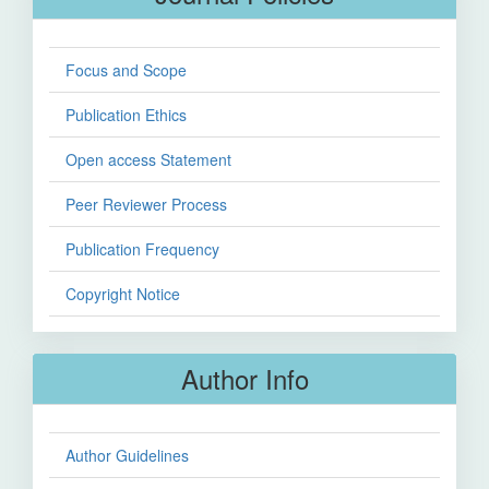
Focus and Scope
Publication Ethics
Open access Statement
Peer Reviewer Process
Publication Frequency
Copyright Notice
Author Info
Author Guidelines