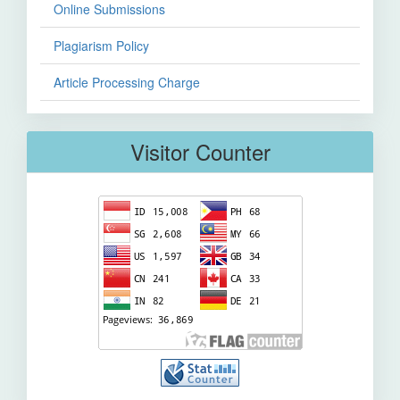
Online Submissions
Plagiarism Policy
Article Processing Charge
Visitor Counter