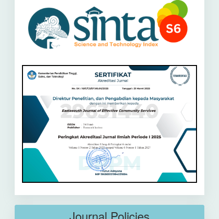
Journal Policies