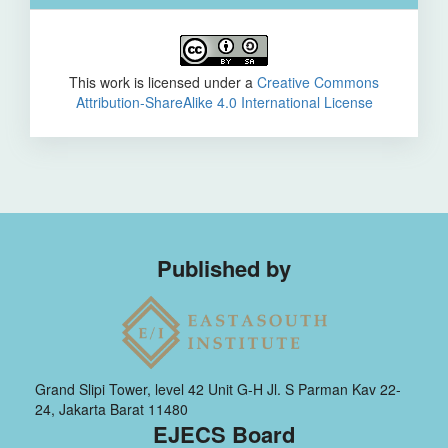
This work is licensed under a
Creative Commons
Attribution-ShareAlike 4.0 International License
Published by
Grand Slipi Tower, level 42 Unit G-H Jl. S Parman Kav 22-
24, Jakarta Barat 11480
EJECS Board