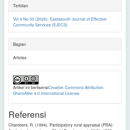
Terbitan
Vol 4 No 03 (2026): Eastasouth Journal of Effective
Community Services (EJECS)
Bagian
Articles
Artikel ini berlisensi
Creative Commons Attribution-
ShareAlike 4.0 International License
.
Referensi
Chambers, R. (1994). Participatory rural appraisal (PRA):