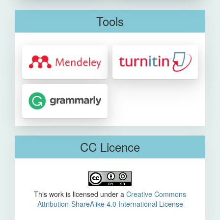
Tools
CC Licence
This work is licensed under a
Creative Commons
Attribution-ShareAlike 4.0 International License