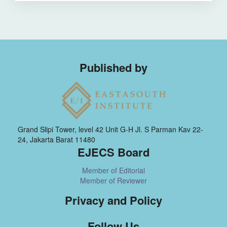
Published by
Grand Slipi Tower, level 42 Unit G-H Jl. S Parman Kav 22-
24, Jakarta Barat 11480
EJECS Board
Member of Editorial
Member of Reviewer
Privacy and Policy
Follow Us