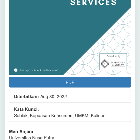
PDF
Diterbitkan:
Aug 30, 2022
Kata Kunci:
Seblak, Kepuasan Konsumen, UMKM, Kuliner
Isi
Meri Anjani
Universitas Nusa Putra