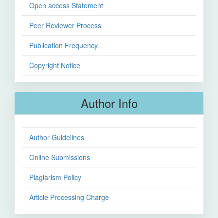
Open access Statement
Peer Reviewer Process
Publication Frequency
Copyright Notice
Author Info
Author Guidelines
Online Submissions
Plagiarism Policy
Article Processing Charge