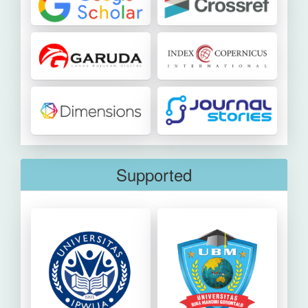
Supported