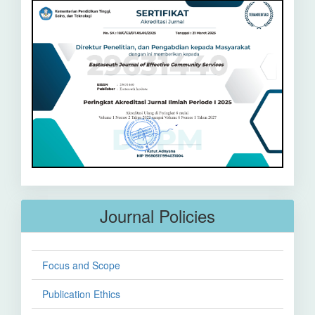
Journal Policies
Focus and Scope
Publication Ethics