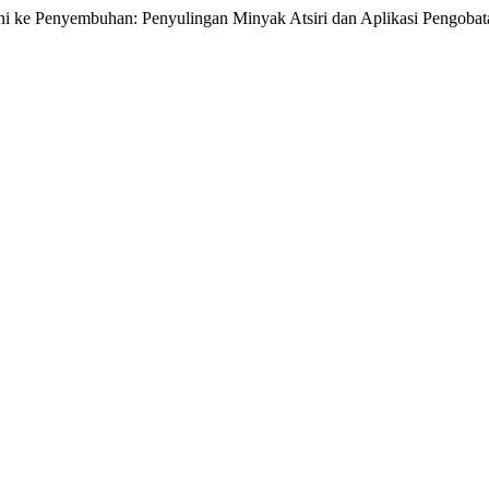
rni ke Penyembuhan: Penyulingan Minyak Atsiri dan Aplikasi Pengoba