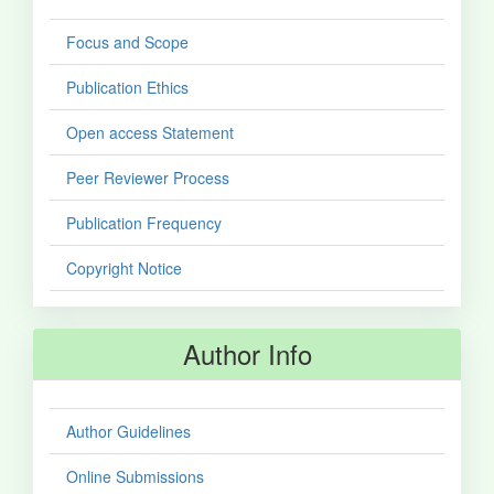
Focus and Scope
Publication Ethics
Open access Statement
Peer Reviewer Process
Publication Frequency
Copyright Notice
Author Info
Author Guidelines
Online Submissions