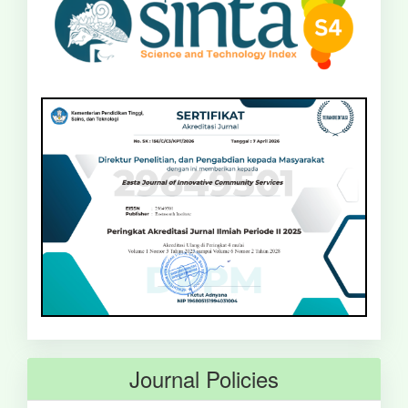
Journal Policies