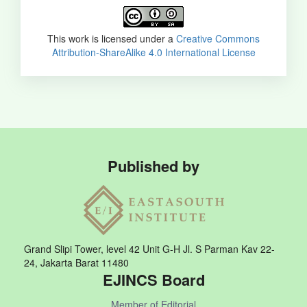
This work is licensed under a
Creative Commons
Attribution-ShareAlike 4.0 International License
Published by
Grand Slipi Tower, level 42 Unit G-H Jl. S Parman Kav 22-
24, Jakarta Barat 11480
EJINCS Board
Member of Editorial