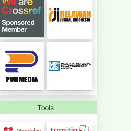
Tools