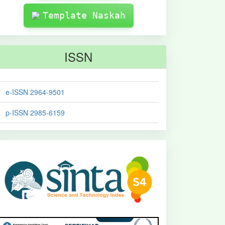
Template Naskah
ISSN
e-ISSN 2964-9501
p-ISSN 2985-6159
sinta