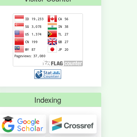
Indexing