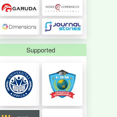
Supported