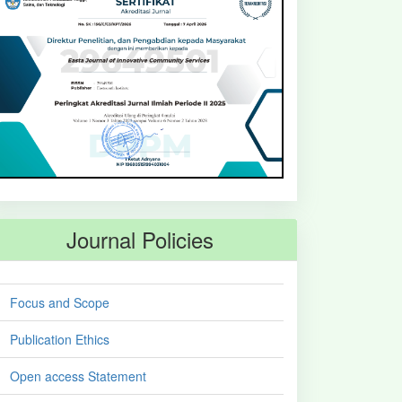
Journal Policies
Focus and Scope
Publication Ethics
Open access Statement