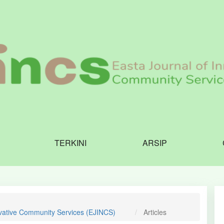
TERKINI
ARSIP
ovative Community Services (EJINCS)
Articles