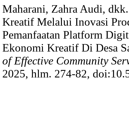
Maharani, Zahra Audi, dkk
Kreatif Melalui Inovasi P
Pemanfaatan Platform Dig
Ekonomi Kreatif Di Desa 
of Effective Community Ser
2025, hlm. 274-82, doi:10.