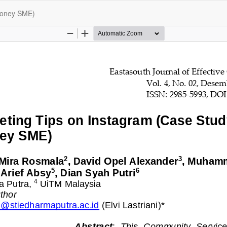
Honey SME)